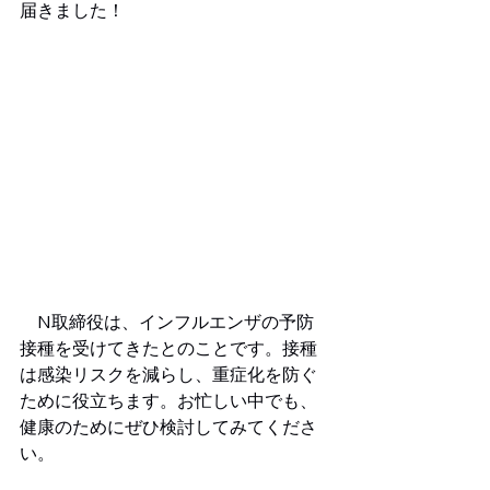
届きました！
　N取締役は、インフルエンザの予防
接種を受けてきたとのことです。接種
は感染リスクを減らし、重症化を防ぐ
ために役立ちます。お忙しい中でも、
健康のためにぜひ検討してみてくださ
い。