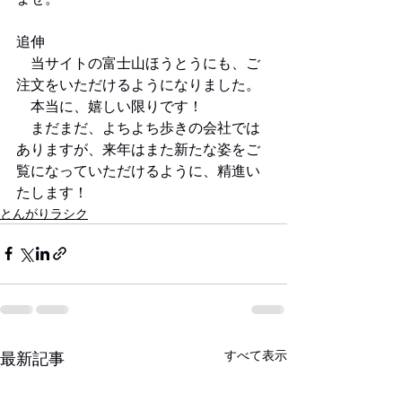
追伸
　当サイトの富士山ほうとうにも、ご
注文をいただけるようになりました。
　本当に、嬉しい限りです！
　まだまだ、よちよち歩きの会社では
ありますが、来年はまた新たな姿をご
覧になっていただけるように、精進い
たします！
とんがりラシク
すべて表示
最新記事