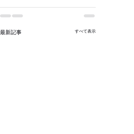
すべて表示
最新記事