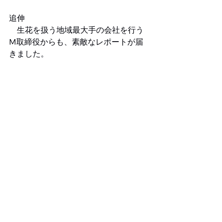
追伸
　生花を扱う地域最大手の会社を行う
M取締役からも、素敵なレポートが届
きました。