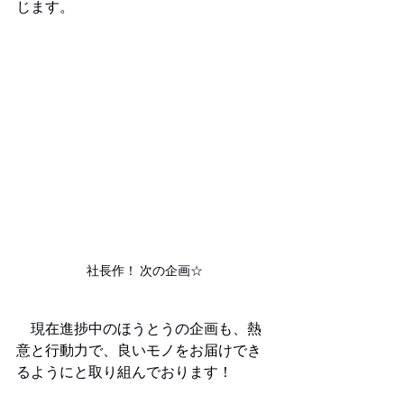
じます。
社長作！ 次の企画☆
　現在進捗中のほうとうの企画も、熱
意と行動力で、良いモノをお届けでき
るようにと取り組んでおります！