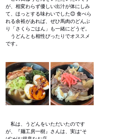
が、相変わらず優しい出汁が体にしみ
て、ほっとする味わいでした😊 食べら
れる余裕があれば、ぜひ馬肉のどんぶ
り「さくらごはん」も一緒にどうぞ。
　うどんとも相性ぴったりでオススメ
です。
　私は、うどんをいただいたのです
が、『麺工房一樹』さんは、実は“そ
ば”がお得意なお店。