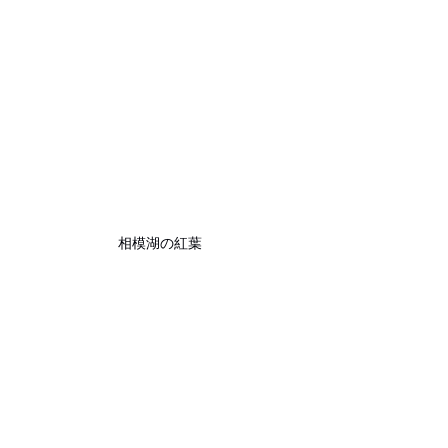
相模湖の紅葉