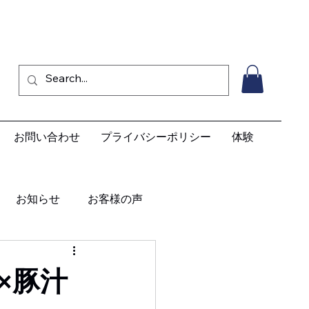
お問い合わせ
プライバシーポリシー
体験
お知らせ
お客様の声
×豚汁