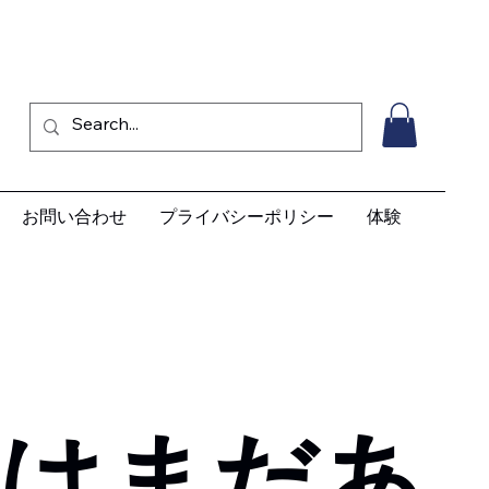
お問い合わせ
プライバシーポリシー
体験
理はまだあ