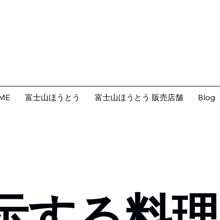
ME
富士山ほうとう
富士山ほうとう 販売店舗
Blog
示する料